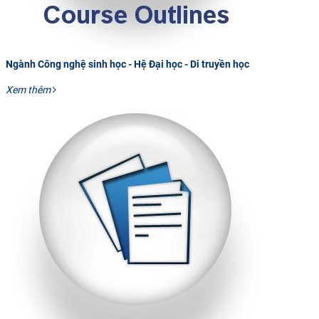
Ngành Công nghệ sinh học - Hệ Đại học - Di truyền học
Xem thêm