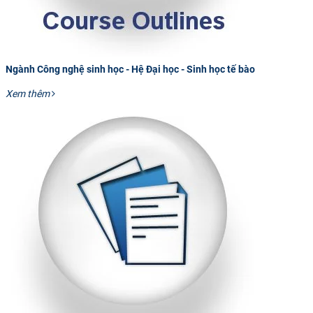
Ngành Công nghệ sinh học - Hệ Đại học - Sinh học tế bào
Xem thêm