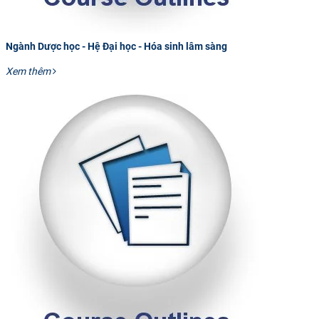
Ngành Dược học - Hệ Đại học - Hóa sinh lâm sàng
Xem thêm