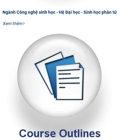
Ngành Công nghệ sinh học - Hệ Đại học - Sinh học phân tử
Xem thêm