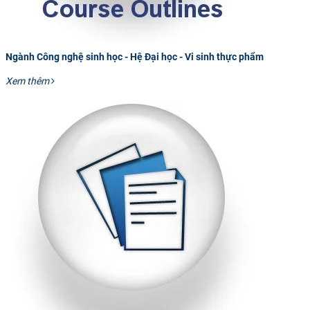
Ngành Công nghệ sinh học - Hệ Đại học - Vi sinh thực phẩm
Xem thêm