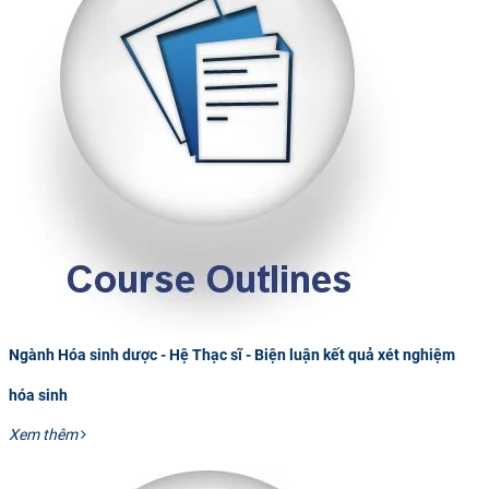
Ngành Hóa sinh dược - Hệ Thạc sĩ - Biện luận kết quả xét nghiệm
hóa sinh
Xem thêm