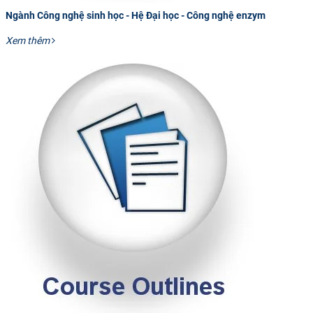
Ngành Công nghệ sinh học - Hệ Đại học - Công nghệ enzym
Xem thêm