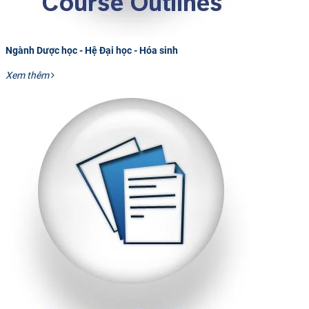
Ngành Dược học - Hệ Đại học - Hóa sinh
Xem thêm