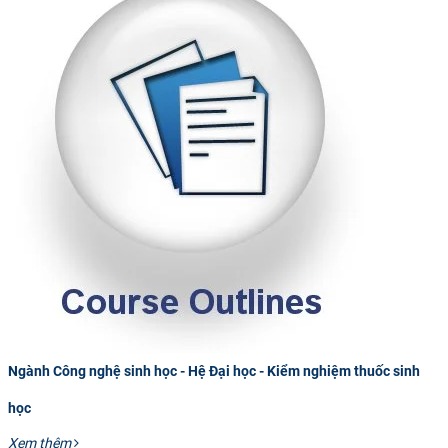
Ngành Công nghệ sinh học - Hệ Đại học - Kiểm nghiệm thuốc sinh
học
Xem thêm