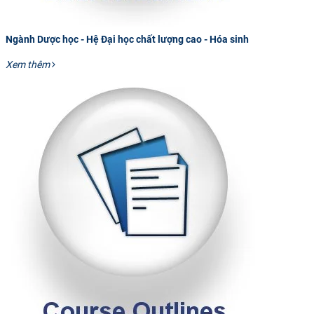
Ngành Dược học - Hệ Đại học chất lượng cao - Hóa sinh
Xem thêm