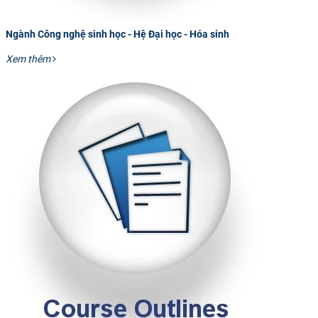
Ngành Công nghệ sinh học - Hệ Đại học - Hóa sinh
Xem thêm