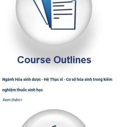
Ngành Hóa sinh dược - Hệ Thạc sĩ - Cơ sở hóa sinh trong kiểm
nghiệm thuốc sinh học
Xem thêm