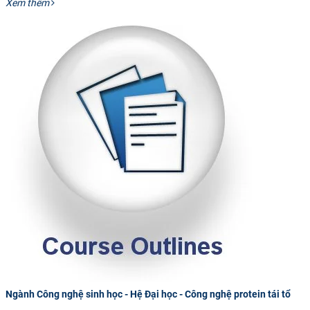
Xem thêm
Ngành Công nghệ sinh học - Hệ Đại học - Công nghệ protein tái tổ