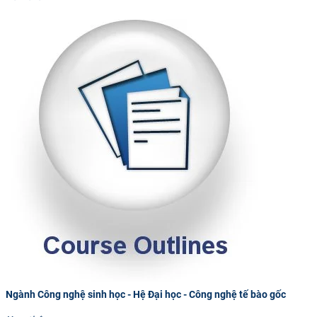
Ngành Công nghệ sinh học - Hệ Đại học - Công nghệ tế bào gốc