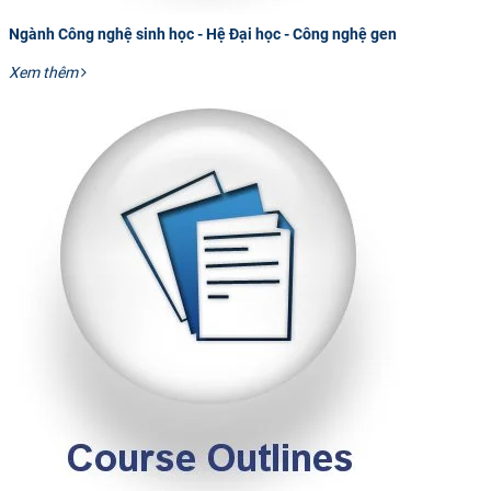
Ngành Công nghệ sinh học - Hệ Đại học - Công nghệ gen
Xem thêm