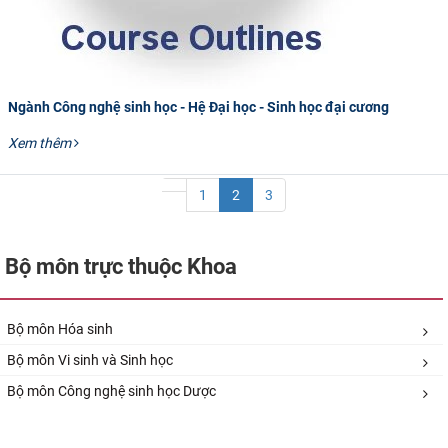
Ngành Công nghệ sinh học - Hệ Đại học - Sinh học đại cương
Xem thêm
1
2
3
Bộ môn trực thuộc Khoa
Bộ môn Hóa sinh
Bộ môn Vi​ sinh và Sinh học
Bộ môn Công nghệ sinh học Dược​