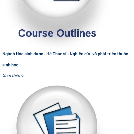
Ngành Hóa sinh dược - Hệ Thạc sĩ - Nghiên cứu và phát triển thuốc
sinh học
Xem thêm