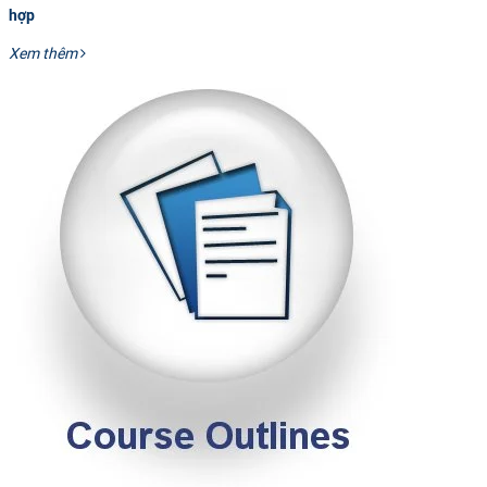
hợp
Xem thêm