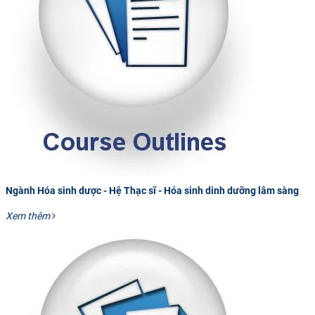
Ngành Hóa sinh dược - Hệ Thạc sĩ - Hóa sinh dinh dưỡng lâm sàng
Xem thêm