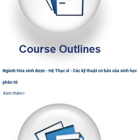
Ngành Hóa sinh dược - Hệ Thạc sĩ - Các kỹ thuật cơ bản của sinh học
phân tử
Xem thêm