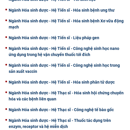
Ngành Hóa sinh dược - Hệ Tiến sĩ - Hóa sinh bệnh ung thư
Ngành Hóa sinh dược - Hệ Tiến sĩ - Hóa sinh bệnh Xơ vữa động
mạch
Ngành Hóa sinh dược - Hệ Tiến sĩ - Liệu pháp gen
Ngành Hóa sinh dược - Hệ Tiến sĩ - Công nghệ sinh học nano
ứng dụng trong hệ vận chuyển thuốc tới đích
Ngành Hóa sinh dược - Hệ Tiến sĩ - Công nghệ sinh học trong
sản xuất vaccin
Ngành Hóa sinh dược - Hệ Tiến sĩ - Hóa sinh phân tử dược
Ngành Hóa sinh dược - Hệ Thạc sĩ - Hóa sinh hội chứng chuyển
hóa và các bệnh liên quan
Ngành Hóa sinh dược - Hệ Thạc sĩ - Công nghệ tế bào gốc
Ngành Hóa sinh dược - Hệ Thạc sĩ - Thuốc tác dụng trên
enzym, receptor và hệ miễn dịch