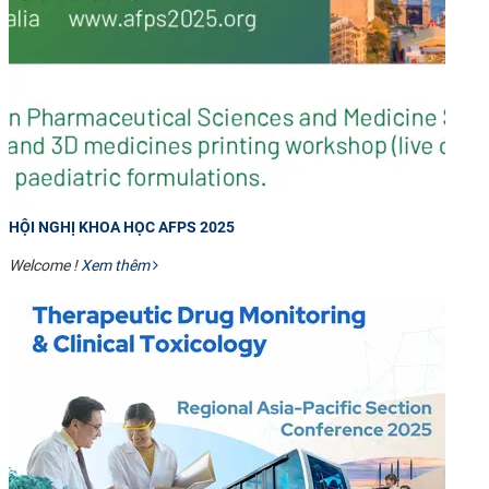
HỘI NGHỊ KHOA HỌC AFPS 2025
Welcome !
Xem thêm