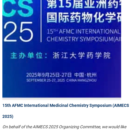
15th AFMC International Medicinal Chemistry Symposium (AIMECS
2025)
On behalf of the AIMECS 2025 Organizing Committee, we would like