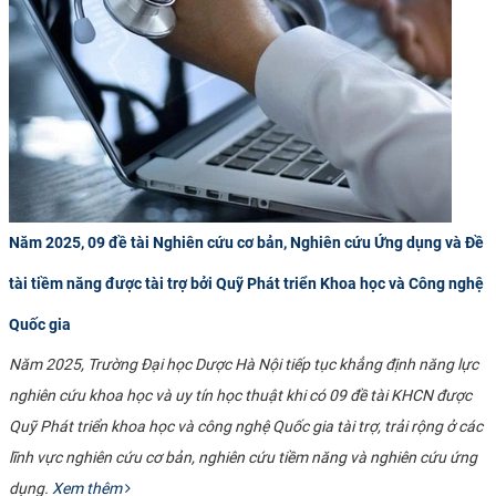
Năm 2025, 09 đề tài Nghiên cứu cơ bản, Nghiên cứu Ứng dụng và Đề
tài tiềm năng được tài trợ bởi Quỹ Phát triển Khoa học và Công nghệ
Quốc gia
Năm 2025, Trường Đại học Dược Hà Nội tiếp tục khẳng định năng lực
nghiên cứu khoa học và uy tín học thuật khi có 09 đề tài KHCN được
Quỹ Phát triển khoa học và công nghệ Quốc gia tài trợ, trải rộng ở các
lĩnh vực nghiên cứu cơ bản, nghiên cứu tiềm năng và nghiên cứu ứng
dụng.
Xem thêm