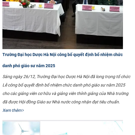
Trường Đại học Dược Hà Nội công bố quyết định bổ nhiệm chức
danh phó giáo sư năm 2025
Sáng ngày 26/12, Trường Đại học Dược Hà Nội đã long trọng tổ chức
Lễ công bố quyết định bổ nhiệm chức danh phó giáo sư năm 2025
cho các giảng viên cơ hữu và giảng viên thỉnh giảng của Nhà trường
đã được Hội đồng Giáo sư Nhà nước công nhận đạt tiêu chuẩn.
Xem thêm