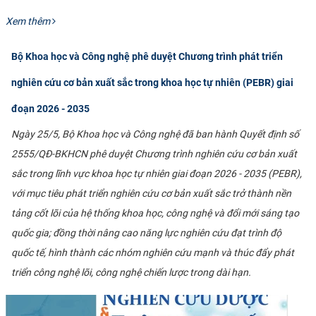
Xem thêm
Bộ Khoa học và Công nghệ phê duyệt Chương trình phát triển
nghiên cứu cơ bản xuất sắc trong khoa học tự nhiên (PEBR) giai
đoạn 2026 - 2035
Ngày 25/5, Bộ Khoa học và Công nghệ đã ban hành Quyết định số
2555/QĐ-BKHCN phê duyệt Chương trình nghiên cứu cơ bản xuất
sắc trong lĩnh vực khoa học tự nhiên giai đoạn 2026 - 2035 (PEBR),
với mục tiêu phát triển nghiên cứu cơ bản xuất sắc trở thành nền
tảng cốt lõi của hệ thống khoa học, công nghệ và đổi mới sáng tạo
quốc gia; đồng thời nâng cao năng lực nghiên cứu đạt trình độ
quốc tế, hình thành các nhóm nghiên cứu mạnh và thúc đẩy phát
triển công nghệ lõi, công nghệ chiến lược trong dài hạn.