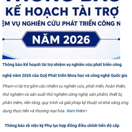
Thông báo Kế hoạch tài trợ nhiệm vụ nghiên cứu phát triển công
nghệ năm 2026 của Quỹ Phát triển khoa học và công nghệ Quốc gia
Phạm vi tài trợ gồm các nhiệm vụ nghiên cứu, phát triển, hoàn thiện,
thử nghiệm và sản xuất thử nghiệm công nghệ, sản phẩm, thiết bị,
phần mềm, nền tảng, quy trình và giải pháp kỹ thuật có khả năng ứng
dụng thực tiễn và thương mại hóa.
Xem thêm
Thông báo về việc ký Phụ lục hợp đồng điều chỉnh tiến độ cấp