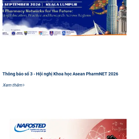
Thông báo số 3 - Hội nghị Khoa học Asean PharmNET 2026
Xem thêm