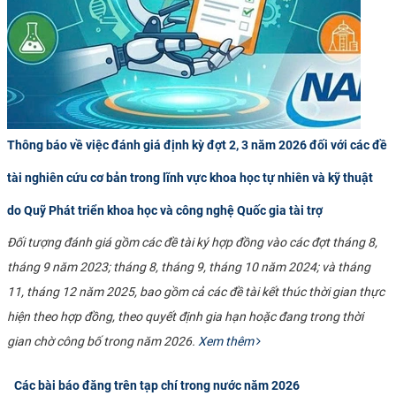
Thông báo về việc đánh giá định kỳ đợt 2, 3 năm 2026 đối với các đề
tài nghiên cứu cơ bản trong lĩnh vực khoa học tự nhiên và kỹ thuật
do Quỹ Phát triển khoa học và công nghệ Quốc gia tài trợ
Đối tượng đánh giá gồm các đề tài ký hợp đồng vào các đợt tháng 8,
tháng 9 năm 2023; tháng 8, tháng 9, tháng 10 năm 2024; và tháng
11, tháng 12 năm 2025, bao gồm cả các đề tài kết thúc thời gian thực
hiện theo hợp đồng, theo quyết định gia hạn hoặc đang trong thời
gian chờ công bố trong năm 2026.
Xem thêm
Các bài báo đăng trên tạp chí trong nước năm 2026