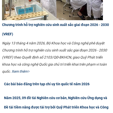
Chương trình hỗ trợ nghiên cứu sinh xuất sắc giai đoạn 2026 - 2030
(VREF)
Ngày 13 tháng 4 năm 2026, Bộ Khoa học và Công nghệ phê duyệt
Chương trình hỗ trợ nghiên cứu sinh xuất sắc giai đoạn 2026 - 2030
(VREF) theo Quyết định số 2103/QĐ-BKHCN, giao Quỹ Phát triển
khoa học và công nghệ Quốc gia chủ trì triển khai trên phạm vi toàn
quốc.
Xem thêm
Các bài báo đăng trên tạp chí uy tín quốc tế năm 2026
Năm 2025, 09 đề tài Nghiên cứu cơ bản, Nghiên cứu Ứng dụng và
Đề tài tiềm năng được tài trợ bởi Quỹ Phát triển Khoa học và Công