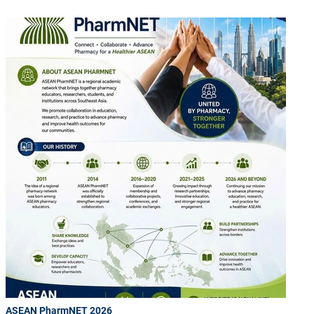
ASEAN PharmNET 2026