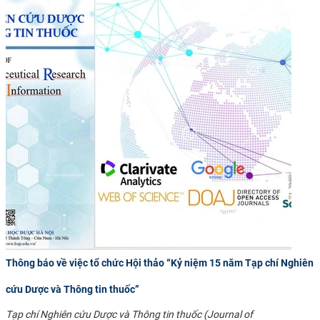
Thông báo về việc tổ chức Hội thảo “Kỷ niệm 15 năm Tạp chí Nghiên
cứu Dược và Thông tin thuốc”
Tạp chí Nghiên cứu Dược và Thông tin thuốc (Journal of