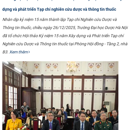
dựng và phát triển Tạp chí nghiên cứu dược và thông tin thuốc
Nhân dịp kỷ niệm 15 năm thành lập Tạp chí Nghiên cứu Dược và
Thông tin thuốc, chiều ngày 26/12/2025, Trường Đại học Dược Hà Nội
đã tổ chức Hội thảo Kỷ niệm 15 năm Xây dựng và Phát triển Tạp chí
Nghiên cứu Dược và Thông tin thuốc tại Phòng Hội đồng - Tầng 2, nhà
B3.
Xem thêm