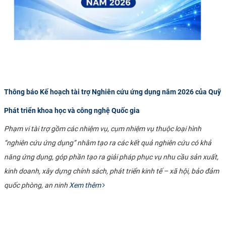
Thông báo Kế hoạch tài trợ Nghiên cứu ứng dụng năm 2026 của Quỹ
Phát triển khoa học và công nghệ Quốc gia
Phạm vi tài trợ gồm các nhiệm vụ, cụm nhiệm vụ thuộc loại hình
“nghiên cứu ứng dụng” nhằm tạo ra các kết quả nghiên cứu có khả
năng ứng dụng, góp phần tạo ra giải pháp phục vụ nhu cầu sản xuất,
kinh doanh, xây dựng chính sách, phát triển kinh tế – xã hội, bảo đảm
quốc phòng, an ninh
Xem thêm