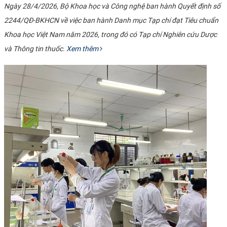
Ngày 28/4/2026, Bộ Khoa học và Công nghệ ban hành Quyết định số
2244/QĐ-BKHCN về việc ban hành Danh mục Tạp chí đạt Tiêu chuẩn
Khoa học Việt Nam năm 2026, trong đó có Tạp chí Nghiên cứu Dược
và Thông tin thuốc.
Xem thêm