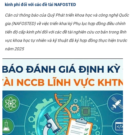
kinh phí đối với các đề tài NAFOSTED
Căn cứ thông báo của Quỹ Phát triển khoa học và công nghệ Quốc
gia (NAFOSTED) về việc triển khai ký Phụ lục hợp đồng điều chỉnh
tiến độ cấp kinh phí đối với các đề tài nghiên cứu cơ bản trong lĩnh
vực khoa học tự nhiên và kỹ thuật đã ký hợp đồng thực hiện trước
năm 2025