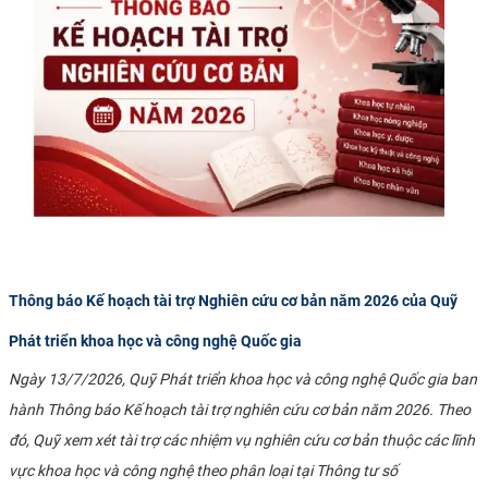
Thông báo Kế hoạch tài trợ Nghiên cứu cơ bản năm 2026 của Quỹ
Phát triển khoa học và công nghệ Quốc gia
Ngày 13/7/2026, Quỹ Phát triển khoa học và công nghệ Quốc gia ban
hành Thông báo Kế hoạch tài trợ nghiên cứu cơ bản năm 2026. Theo
đó, Quỹ xem xét tài trợ các nhiệm vụ nghiên cứu cơ bản thuộc các lĩnh
vực khoa học và công nghệ theo phân loại tại Thông tư số