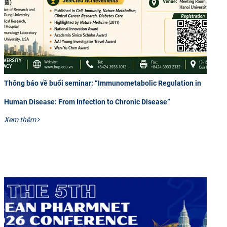
CỰU NGƯỜI HỌC
Thông báo về buổi seminar: “Immunometabolic Regulation in
Human Disease: From Infection to Chronic Disease”
Xem thêm