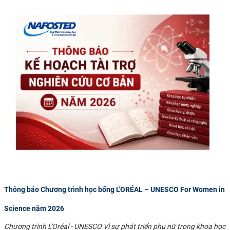
Thông báo Chương trình học bổng L'ORÉAL – UNESCO For Women in
Science năm 2026
Chương trình L'Oréal - UNESCO Vì sự phát triển phụ nữ trong khoa học