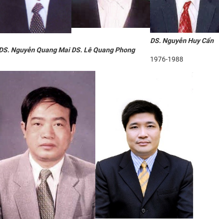
DS. Nguyễn Huy Cẩn
DS. Nguyễn Quang Mai
DS. Lê Quang Phong
1976-1988