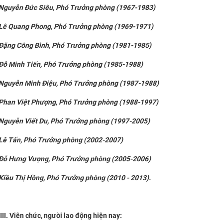
Nguyễn Đức Siêu, Phó Trưởng phòng (1967-1983)
Lê Quang Phong, Phó Trưởng phòng (1969-1971)
Đặng Công Bình, Phó Trưởng phòng (1981-1985)
Đỗ Minh Tiến, Phó Trưởng phòng (1985-1988)
Nguyễn Minh Điệu, Phó Trưởng phòng (1987-1988)
Phan Việt Phượng, Phó Trưởng phòng (1988-1997)
Nguyễn Viết Du
, Phó Trưởng phòng
(1997-2005)
Lê Tấn
, Phó Trưởng phòng
(2002-2007)
Đỗ Hưng Vượng
, Phó Trưởng phòng
(2005-2006)
Kiều Thị Hồng
, Phó Trưởng phòng
(2010 - 2013).
III. Viên chức, người lao động hiện nay: