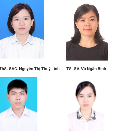
ThS. GVC. Nguyễn Thị Thuỳ Linh
TS. GV. Vũ Ngân Bình