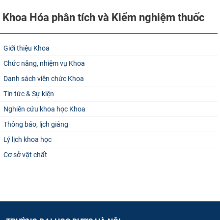
Khoa Hóa phân tích và Kiểm nghiệm thuốc
Giới thiệu Khoa
Chức năng, nhiệm vụ Khoa
Danh sách viên chức Khoa
Tin tức & Sự kiện
Nghiên cứu khoa học Khoa
Thông báo, lịch giảng
Lý lịch khoa học
Cơ sở vật chất