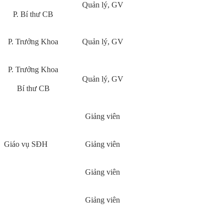
Quản lý, GV
P. Bí thư CB
P. Trưởng Khoa
Quản lý, GV
P. Trưởng Khoa
Quản lý, GV
Bí thư CB
Giảng viên
Giáo vụ SĐH
Giảng viên
Giảng viên
Giảng viên