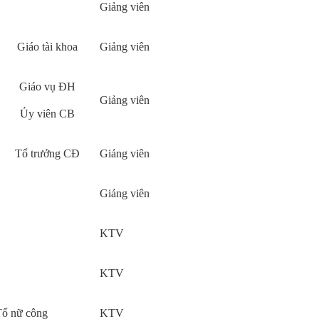
Giảng viên
Giáo tài khoa
Giảng viên
Giáo vụ ĐH
Giảng viên
Ủy viên CB
Tổ trưởng CĐ
Giảng viên
Giảng viên
KTV
KTV
Tổ nữ công
KTV