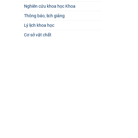
Nghiên cứu khoa học Khoa
Thông báo, lịch giảng
Lý lịch khoa học
Cơ sở vật chất