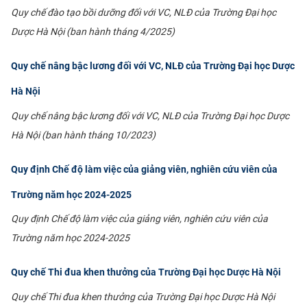
Quy chế đào tạo bồi dưỡng đối với VC, NLĐ của Trường Đại học
Dược Hà Nội (ban hành tháng 4/2025)
Quy chế nâng bậc lương đối với VC, NLĐ của Trường Đại học Dược
Hà Nội
Quy chế nâng bậc lương đối với VC, NLĐ của Trường Đại học Dược
Hà Nội (ban hành tháng 10/2023)
Quy định Chế độ làm việc của giảng viên, nghiên cứu viên của
Trường năm học 2024-2025
Quy định Chế độ làm việc của giảng viên, nghiên cứu viên của
Trường năm học 2024-2025
Quy chế Thi đua khen thưởng của Trường Đại học Dược Hà Nội
Quy chế Thi đua khen thưởng của Trường Đại học Dược Hà Nội