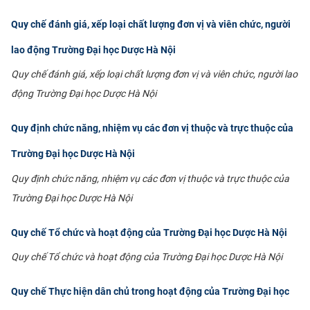
Quy chế đánh giá, xếp loại chất lượng đơn vị và viên chức, người
lao động Trường Đại học Dược Hà Nội
Quy chế đánh giá, xếp loại chất lượng đơn vị và viên chức, người lao
động Trường Đại học Dược Hà Nội
Quy định chức năng, nhiệm vụ các đơn vị thuộc và trực thuộc của
Trường Đại học Dược Hà Nội
Quy định chức năng, nhiệm vụ các đơn vị thuộc và trực thuộc của
Trường Đại học Dược Hà Nội
Quy chế Tổ chức và hoạt động của Trường Đại học Dược Hà Nội
Quy chế Tổ chức và hoạt động của Trường Đại học Dược Hà Nội
Quy chế Thực hiện dân chủ trong hoạt động của Trường Đại học