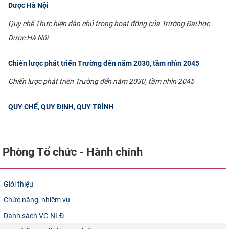
Dược Hà Nội
Quy chế Thực hiện dân chủ trong hoạt động của Trường Đại học
Dược Hà Nội
Chiến lược phát triển Trường đến năm 2030, tầm nhìn 2045
Chiến lược phát triển Trường đến năm 2030, tầm nhìn 2045
QUY CHẾ, QUY ĐỊNH, QUY TRÌNH
Phòng Tổ chức - Hành chính
Giới thiệu
Chức năng, nhiệm vụ
Danh sách VC-NLĐ