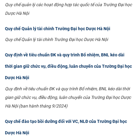
Quy chế quản lý các hoạt động hợp tác quốc tế của Trường Đại học
CỰU NGƯỜI HỌC
Dược Hà Nội
Quy chế Quản lý tài chính Trường Đại học Dược Hà Nội
Quy chế Quản lý tài chính Trường Đại học Dược Hà Nội
Quy định về tiêu chuẩn ĐK và quy trình Bổ nhiệm, BNL kéo dài
thời gian giữ chức vụ, điều động, luân chuyển của Trường Đại học
Dược Hà Nội
Quy định về tiêu chuẩn ĐK và quy trình Bổ nhiệm, BNL kéo dài thời
gian giữ chức vụ, điều động, luân chuyển của Trường Đại học Dược
Hà Nội (ban hành tháng 9/2024)
Quy chế đào tạo bồi dưỡng đối với VC, NLĐ của Trường Đại học
Dược Hà Nội