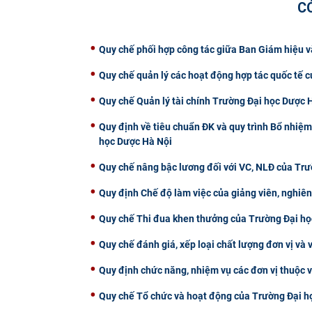
C
Quy chế phối hợp công tác giữa Ban Giám hiệu 
Quy chế quản lý các hoạt động hợp tác quốc tế 
Quy chế Quản lý tài chính Trường Đại học Dược 
Quy định về tiêu chuẩn ĐK và quy trình Bổ nhiệm
học Dược Hà Nội
Quy chế nâng bậc lương đối với VC, NLĐ của Tr
Quy định Chế độ làm việc của giảng viên, nghi
Quy chế Thi đua khen thưởng của Trường Đại họ
Quy chế đánh giá, xếp loại chất lượng đơn vị và
Quy định chức năng, nhiệm vụ các đơn vị thuộc 
Quy chế Tổ chức và hoạt động của Trường Đại h