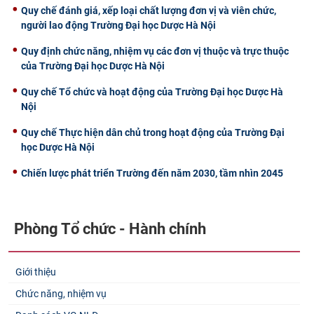
Quy chế đánh giá, xếp loại chất lượng đơn vị và viên chức,
người lao động Trường Đại học Dược Hà Nội
Quy định chức năng, nhiệm vụ các đơn vị thuộc và trực thuộc
của Trường Đại học Dược Hà Nội
Quy chế Tổ chức và hoạt động của Trường Đại học Dược Hà
Nội
Quy chế Thực hiện dân chủ trong hoạt động của Trường Đại
học Dược Hà Nội
Chiến lược phát triển Trường đến năm 2030, tầm nhìn 2045
Phòng Tổ chức - Hành chính
Giới thiệu
Chức năng, nhiệm vụ