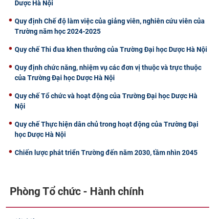
Dược Hà Nội
Quy định Chế độ làm việc của giảng viên, nghiên cứu viên của
Trường năm học 2024-2025
Quy chế Thi đua khen thưởng của Trường Đại học Dược Hà Nội
Quy định chức năng, nhiệm vụ các đơn vị thuộc và trực thuộc
của Trường Đại học Dược Hà Nội
Quy chế Tổ chức và hoạt động của Trường Đại học Dược Hà
Nội
Quy chế Thực hiện dân chủ trong hoạt động của Trường Đại
học Dược Hà Nội
Chiến lược phát triển Trường đến năm 2030, tầm nhìn 2045
Phòng Tổ chức - Hành chính