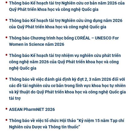
Thông báo Kế hoạch tài trợ Nghiên cứu cơ bản năm 2026 của
Quỹ Phát triển khoa học và công nghệ Quốc gia
Thông báo Kế hoạch tài trợ Nghiên cứu ứng dụng năm 2026
của Quỹ Phát triển khoa học và công nghệ Quốc gia
Thông báo Chương trình học bổng L'ORÉAL – UNESCO For
Women in Science năm 2026
Thông báo Kế hoạch tài trợ nhiệm vụ nghiên cứu phát triển
công nghệ năm 2026 của Quỹ Phát triển khoa học và công
nghệ Quốc gia
Thông báo về việc đánh giá định kỳ đợt 2, 3 năm 2026 đối với
các đề tài nghiên cứu cơ bản trong lĩnh vực khoa học tự nhiên
và kỹ thuật do Quỹ Phát triển khoa học và công nghệ Quốc gia
tài trợ
ASEAN PharmNET 2026
Thông báo về việc tổ chức Hội thảo “Kỷ niệm 15 năm Tạp chí
Nghiên cứu Dược và Thông tin thuốc”