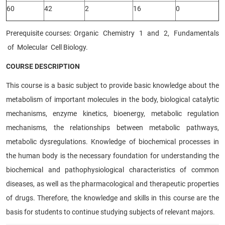
60
42
2
16
0
Prerequisite courses: Organic Chemistry 1 and 2, Fundamentals
of Molecular Cell Biology.
COURSE DESCRIPTION
This course is a basic subject to provide basic knowledge about the
metabolism of important molecules in the body, biological catalytic
mechanisms, enzyme kinetics, bioenergy, metabolic regulation
mechanisms, the relationships between metabolic pathways,
metabolic dysregulations. Knowledge of biochemical processes in
the human body is the necessary foundation for understanding the
biochemical and pathophysiological characteristics of common
diseases, as well as the pharmacological and therapeutic properties
of drugs. Therefore, the knowledge and skills in this course are the
basis for students to continue studying subjects of relevant majors.