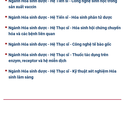
Ngành Hóa sinh dược - Hệ Tiến sĩ - Công nghệ sinh học trong
sản xuất vaccin
Ngành Hóa sinh dược - Hệ Tiến sĩ - Hóa sinh phân tử dược
Ngành Hóa sinh dược - Hệ Thạc sĩ - Hóa sinh hội chứng chuyển
hóa và các bệnh liên quan
Ngành Hóa sinh dược - Hệ Thạc sĩ - Công nghệ tế bào gốc
Ngành Hóa sinh dược - Hệ Thạc sĩ - Thuốc tác dụng trên
enzym, receptor và hệ miễn dịch
Ngành Hóa sinh dược - Hệ Thạc sĩ - Kỹ thuật xét nghiệm Hóa
sinh lâm sàng