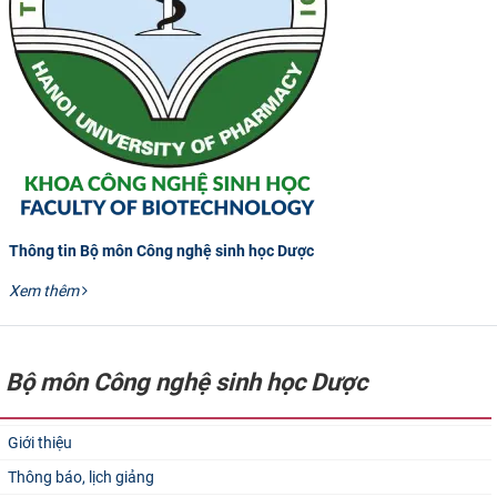
Thông tin Bộ môn Công nghệ sinh học Dược
Xem thêm
Bộ môn Công nghệ sinh học Dược​
Giới thiệu
Thông báo, lịch giảng