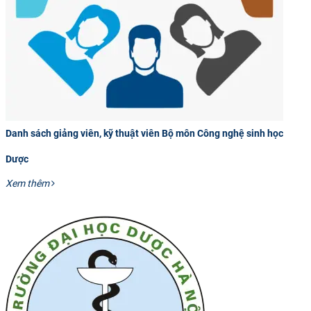
CỰU NGƯỜI HỌC
Danh sách giảng viên, kỹ thuật viên Bộ môn Công nghệ sinh học
Dược
Xem thêm