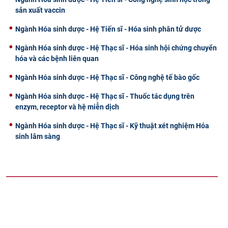
sản xuất vaccin
Ngành Hóa sinh dược - Hệ Tiến sĩ - Hóa sinh phân tử dược
Ngành Hóa sinh dược - Hệ Thạc sĩ - Hóa sinh hội chứng chuyển
hóa và các bệnh liên quan
Ngành Hóa sinh dược - Hệ Thạc sĩ - Công nghệ tế bào gốc
Ngành Hóa sinh dược - Hệ Thạc sĩ - Thuốc tác dụng trên
enzym, receptor và hệ miễn dịch
Ngành Hóa sinh dược - Hệ Thạc sĩ - Kỹ thuật xét nghiệm Hóa
sinh lâm sàng