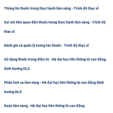
Thông tin thuốc trong thực hành lâm sàng - Trình độ thạc sĩ
Sai sót liên quan đến thuốc trong thực hành lâm sàng - Trình độ
thạc sĩ
Đánh giá và quản lý tương tác thuốc - Trình độ thạc sĩ
Sử dụng thuốc trong điều trị - Hệ đại học liên thông từ cao đẳng,
định hướng DLS
Phân tích ca lâm sàng - Hệ đại học liên thông từ cao đẳng định
hướng DLS
Dược lâm sàng - Hệ đại học liên thông từ cao đẳng