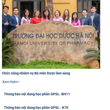
Chức năng nhiệm vụ Bộ môn Dược lâm sàng
Xem thêm
Thong báo nội dung học phần GPSL- BH11
Thông báo nội dung học phần GPSL - K70