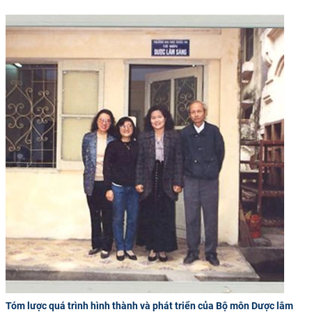
CỰU NGƯỜI HỌC
Tóm lược quá trình hình thành và phát triển của Bộ môn Dược lâm