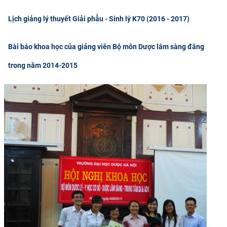
Lịch giảng lý thuyết Giải phẫu - Sinh lý K70 (2016 - 2017)
Bài báo khoa học của giảng viên Bộ môn Dược lâm sàng đăng
trong năm 2014-2015