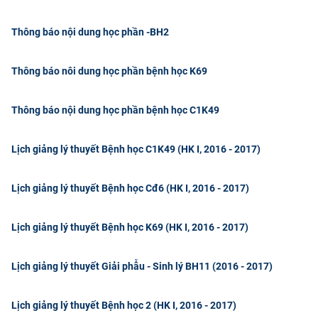
Thông báo nội dung học phần -BH2
Thông báo nôi dung học phần bệnh học K69
Thông báo nội dung học phần bệnh học C1K49
Lịch giảng lý thuyết Bệnh học C1K49 (HK I, 2016 - 2017)
Lịch giảng lý thuyết Bệnh học Cđ6 (HK I, 2016 - 2017)
Lịch giảng lý thuyết Bệnh học K69 (HK I, 2016 - 2017)
Lịch giảng lý thuyết Giải phẫu - Sinh lý BH11 (2016 - 2017)
Lịch giảng lý thuyết Bệnh học 2 (HK I, 2016 - 2017)