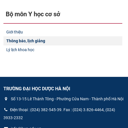
Bộ môn Y học cơ sở​
Giới thiệu
Thông báo, lịch giảng
Lý lịch khoa học
TRƯỜNG ĐẠI HỌC DƯỢC HÀ NỘI
Số 13-15 Lê Thánh Tông - Phường Cửa Nam - Thành phố Hà Nội
Điện thoại : (024) 382-545-39. Fax : (024) 3.826-4464, (024)
3933-2332