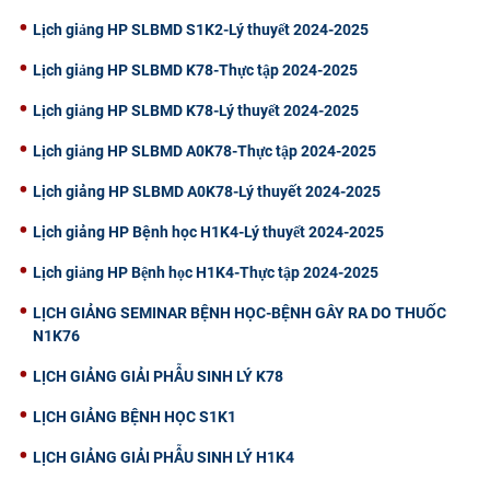
CỰU NGƯỜI HỌC
Lịch giảng HP SLBMD S1K2-Lý thuyết 2024-2025
Lịch giảng HP SLBMD K78-Thực tập 2024-2025
Lịch giảng HP SLBMD K78-Lý thuyết 2024-2025
Lịch giảng HP SLBMD A0K78-Thực tập 2024-2025
Lịch giảng HP SLBMD A0K78-Lý thuyết 2024-2025
Lịch giảng HP Bệnh học H1K4-Lý thuyết 2024-2025
Lịch giảng HP Bệnh học H1K4-Thực tập 2024-2025
LỊCH GIẢNG SEMINAR BỆNH HỌC-BỆNH GÂY RA DO THUỐC
N1K76
LỊCH GIẢNG GIẢI PHẪU SINH LÝ K78
LỊCH GIẢNG BỆNH HỌC S1K1
LỊCH GIẢNG GIẢI PHẪU SINH LÝ H1K4