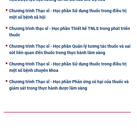
Chương trình Thạc sĩ - Học phần Sử dụng thuốc trong điều trị
một số bệnh xã hội
Chương trình thạc sĩ - Học phần Thiết kế TNLS trong phát triển
thuốc
Chương trình Thạc sĩ - Học phần Quản lý tương tác thuốc và sai
sót liên quan đến thuốc trong thực hành lâm sàng
Chương trình Thạc sĩ - Học phần Sử dụng thuốc trong điều trị
một số bệnh chuyên khoa
Chương trình Thạc sĩ - Học phần Phản ứng có hại của thuốc và
giám sát trong thực hành dược lâm sàng