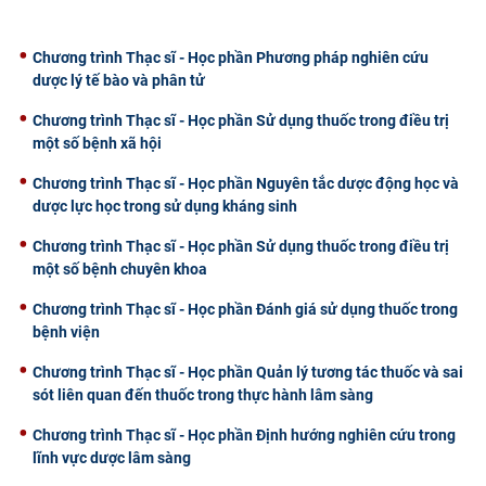
Chương trình Thạc sĩ - Học phần Phương pháp nghiên cứu
dược lý tế bào và phân tử
Chương trình Thạc sĩ - Học phần Sử dụng thuốc trong điều trị
một số bệnh xã hội
Chương trình Thạc sĩ - Học phần Nguyên tắc dược động học và
dược lực học trong sử dụng kháng sinh
Chương trình Thạc sĩ - Học phần Sử dụng thuốc trong điều trị
một số bệnh chuyên khoa
Chương trình Thạc sĩ - Học phần Đánh giá sử dụng thuốc trong
bệnh viện
Chương trình Thạc sĩ - Học phần Quản lý tương tác thuốc và sai
sót liên quan đến thuốc trong thực hành lâm sàng
Chương trình Thạc sĩ - Học phần Định hướng nghiên cứu trong
lĩnh vực dược lâm sàng