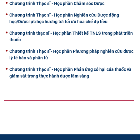
Chương trình Thạc sĩ - Học phần Chăm sóc Dược
Chương trình Thạc sĩ - Học phần Nghiên cứu Dược động
học/Dược lực học hướng tới tối ưu hóa chế độ liều
Chương trình thạc sĩ - Học phần Thiết kế TNLS trong phát triển
thuốc
Chương trình Thạc sĩ- Học phần Phương pháp nghiên cứu dược
lý tế bào và phân tử
Chương trình Thạc sĩ - Học phần Phản ứng có hại của thuốc và
giám sát trong thực hành dược lâm sàng