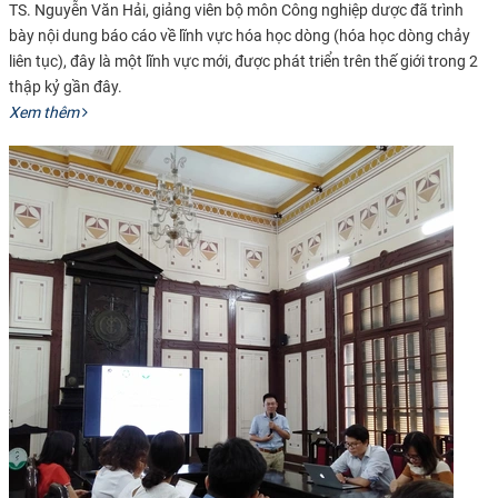
TS. Nguyễn Văn Hải, giảng viên bộ môn Công nghiệp dược đã trình
bày nội dung báo cáo về lĩnh vực hóa học dòng (hóa học dòng chảy
liên tục), đây là một lĩnh vực mới, được phát triển trên thế giới trong 2
thập kỷ gần đây
.
Xem thêm