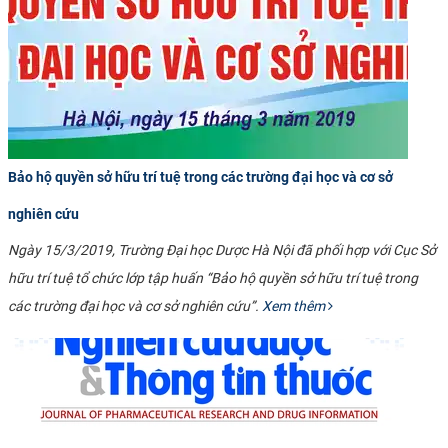
Bảo hộ quyền sở hữu trí tuệ trong các trường đại học và cơ sở
nghiên cứu
Ngày 15/3/2019, Trường Đại học Dược Hà Nội đã phối hợp với Cục Sở
hữu trí tuệ tổ chức lớp tập huấn “Bảo hộ quyền sở hữu trí tuệ trong
các trường đại học và cơ sở nghiên cứu”.
Xem thêm