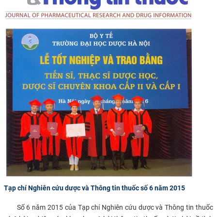
Tạp chí Nghiên cứu dược và Thông tin thuốc số 6 năm 2015
Số 6 năm 2015 của Tạp chí Nghiên cứu dược và Thông tin thuốc
​