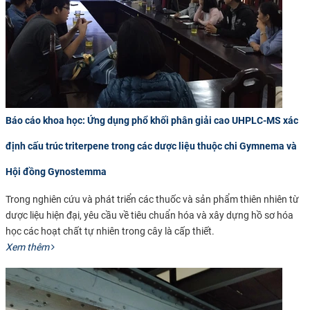
Báo cáo khoa học: Ứng dụng phổ khối phân giải cao UHPLC-MS xác
định cấu trúc triterpene trong các dược liệu thuộc chi Gymnema và
Hội đồng Gynostemma
Trong nghiên cứu và phát triển các thuốc và sản phẩm thiên nhiên từ
dược liệu hiện đại, yêu cầu về tiêu chuẩn hóa và xây dựng hồ sơ hóa
học các hoạt chất tự nhiên trong cây là cấp thiết.
Xem thêm