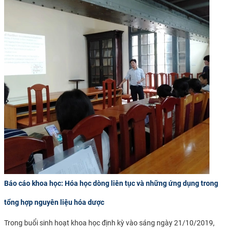
Báo cáo khoa học: Hóa học dòng liên tục và những ứng dụng trong
tổng hợp nguyên liệu hóa dược
Trong buổi sinh hoạt khoa học định kỳ vào sáng ngày 21/10/2019,