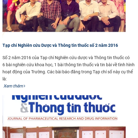
Tạp chí Nghiên cứu Dược và Thông tin thuốc số 2 năm 2016
Số 2 năm 2016 của Tạp chí Nghiên cứu dược và Thông tin thuốc có
6 bài nghiên cứu khoa học, 1 bài thông tin thuốc và tin bài về tình hình
hoạt động của Trường. Các bài báo đăng trong Tạp chí số này cụ thể
là:​
​​​
Xem thêm