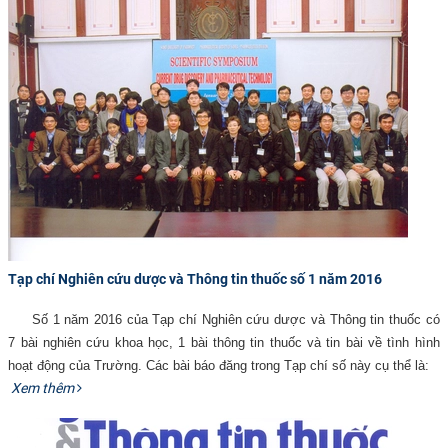
Tạp chí Nghiên cứu dược và Thông tin thuốc số 1 năm 2016
Số 1 năm 2016 của Tạp chí Nghiên cứu dược và Thông tin thuốc có
7 bài nghiên cứu khoa học, 1 bài thông tin thuốc và tin bài về tình hình
hoạt động của Trường. Các bài báo đăng trong Tạp chí số này cụ thể là:​
​
Xem thêm