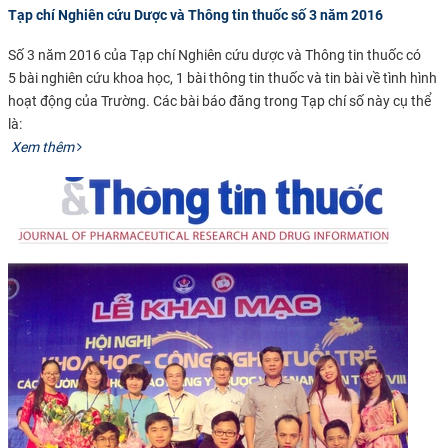
Tạp chí Nghiên cứu Dược và Thông tin thuốc số 3 năm 2016
Số 3 năm 2016 của Tạp chí Nghiên cứu dược và Thông tin thuốc có
5 bài nghiên cứu khoa học, 1 bài thông tin thuốc và tin bài về tình hình
hoạt động của Trường. Các bài báo đăng trong Tạp chí số này cụ thể
là:​
​
Xem thêm