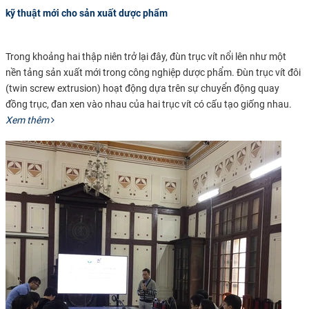
kỹ thuật mới cho sản xuất dược phẩm
Trong khoảng hai thập niên trở lại đây, đùn trục vít nổi lên như một
nền tảng sản xuất mới trong công nghiệp dược phẩm. Đùn trục vít đôi
(twin screw extrusion)
hoạt động dựa trên sự chuyển động quay
đồng trục, đan xen vào nhau của hai trục vít có cấu tạo giống nhau.
Xem thêm