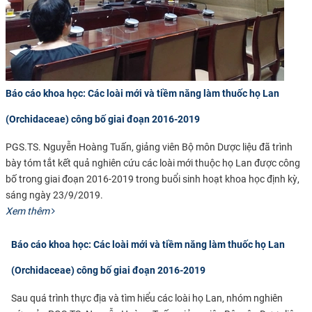
Báo cáo khoa học: Các loài mới và tiềm năng làm thuốc họ Lan
(Orchidaceae) công bố giai đoạn 2016-2019
PGS.TS. Nguyễn Hoàng Tuấn, giảng viên Bộ môn Dược liệu đã trình
bày tóm tắt kết quả nghiên cứu các loài mới thuộc họ Lan được công
bố trong giai đoạn 2016-2019 trong buổi sinh hoạt khoa học định kỳ,
sáng ngày 23/9/2019.
Xem thêm
Báo cáo khoa học: Các loài mới và tiềm năng làm thuốc họ Lan
(Orchidaceae) công bố giai đoạn 2016-2019
Sau quá trình thực địa và tìm hiểu các loài họ Lan, nhóm nghiên