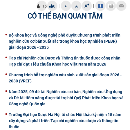
+
A
|
|
-
115
0
A
A
CÓ THỂ BẠN QUAN TÂM
Bộ Khoa học và Công nghệ phê duyệt Chương trình phát triển
nghiên cứu cơ bản xuất sắc trong khoa học tự nhiên (PEBR)
giai đoạn 2026 - 2035
Tạp chí Nghiên cứu Dược và Thông tin thuốc được công nhận
Tạp chí đạt Tiêu chuẩn Khoa học Việt Nam năm 2026
Chương trình hỗ trợ nghiên cứu sinh xuất sắc giai đoạn 2026 -
2030 (VREF)
Năm 2025, 09 đề tài Nghiên cứu cơ bản, Nghiên cứu Ứng dụng
và Đề tài tiềm năng được tài trợ bởi Quỹ Phát triển Khoa học và
Công nghệ Quốc gia
Trường Đại học Dược Hà Nội tổ chức Hội thảo kỷ niệm 15 năm
xây dựng và phát triển Tạp chí nghiên cứu dược và thông tin
thuốc