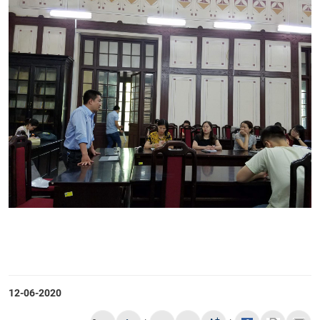
12-06-2020