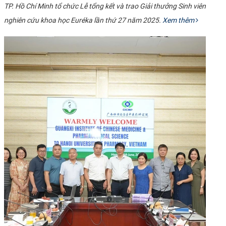
TP. Hồ Chí Minh tổ chức Lễ tổng kết và trao Giải thưởng Sinh viên
nghiên cứu khoa học Euréka lần thứ 27 năm 2025.
Xem thêm