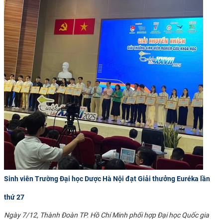
Sinh viên Trường Đại học Dược Hà Nội đạt Giải thưởng Euréka lần
thứ 27
Ngày 7/12, Thành Đoàn TP. Hồ Chí Minh phối hợp Đại học Quốc gia