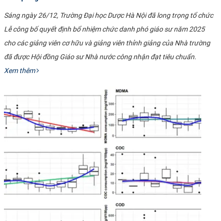
Sáng ngày 26/12, Trường Đại học Dược Hà Nội đã long trọng tổ chức
Lễ công bố quyết định bổ nhiệm chức danh phó giáo sư năm 2025
cho các giảng viên cơ hữu và giảng viên thỉnh giảng của Nhà trường
đã được Hội đồng Giáo sư Nhà nước công nhận đạt tiêu chuẩn.
Xem thêm