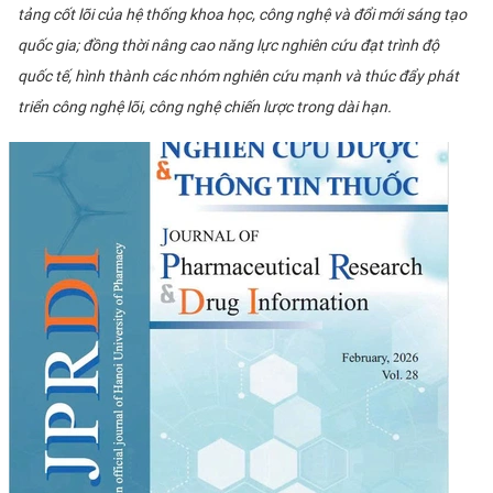
tảng cốt lõi của hệ thống khoa học, công nghệ và đổi mới sáng tạo
CỰU NGƯỜI HỌC
quốc gia; đồng thời nâng cao năng lực nghiên cứu đạt trình độ
quốc tế, hình thành các nhóm nghiên cứu mạnh và thúc đẩy phát
triển công nghệ lõi, công nghệ chiến lược trong dài hạn.