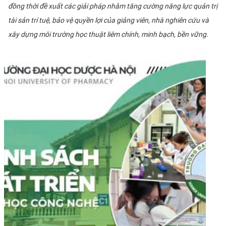
đồng thời đề xuất các giải pháp nhằm tăng cường năng lực quản trị
tài sản trí tuệ, bảo vệ quyền lợi của giảng viên, nhà nghiên cứu và
xây dựng môi trường học thuật liêm chính, minh bạch, bền vững.