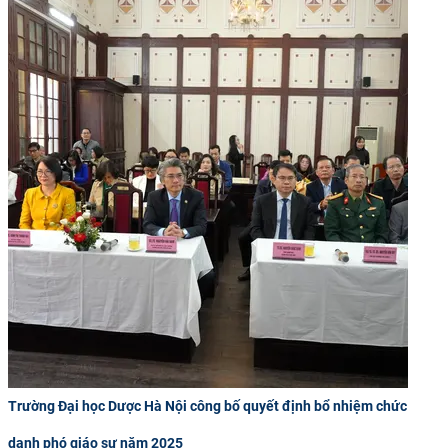
Trường Đại học Dược Hà Nội công bố quyết định bổ nhiệm chức
danh phó giáo sư năm 2025