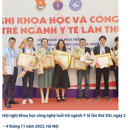
Hội nghị Khoa học công nghệ tuổi trẻ ngành Y tế lần thứ XXI, ngày 2
– 4 tháng 11 năm 2022, Hà Nội