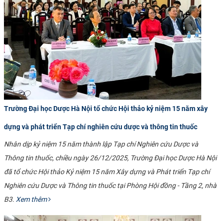
Trường Đại học Dược Hà Nội tổ chức Hội thảo kỷ niệm 15 năm xây
dựng và phát triển Tạp chí nghiên cứu dược và thông tin thuốc
Nhân dịp kỷ niệm 15 năm thành lập Tạp chí Nghiên cứu Dược và
Thông tin thuốc, chiều ngày 26/12/2025, Trường Đại học Dược Hà Nội
đã tổ chức Hội thảo Kỷ niệm 15 năm Xây dựng và Phát triển Tạp chí
Nghiên cứu Dược và Thông tin thuốc tại Phòng Hội đồng - Tầng 2, nhà
B3.
Xem thêm