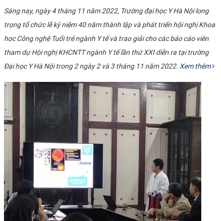
Sáng nay, ngày 4 tháng 11 năm 2022, Trường đại học Y Hà Nội long
trọng tổ chức lễ kỷ niệm 40 năm thành lập và phát triển hội nghị Khoa
học Công nghệ Tuổi trẻ ngành Y tế và trao giải cho các báo cáo viên
tham dự Hội nghị KHCNTT ngành Y tế lần thứ XXI diễn ra tại trường
Đại học Y Hà Nội trong 2 ngày 2 và 3 tháng 11 năm 2022.
Xem thêm