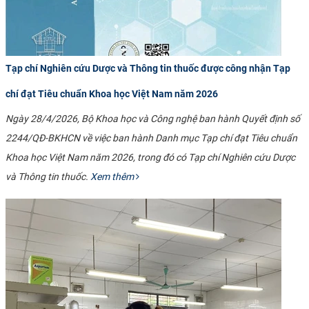
Tạp chí Nghiên cứu Dược và Thông tin thuốc được công nhận Tạp
chí đạt Tiêu chuẩn Khoa học Việt Nam năm 2026
Ngày 28/4/2026, Bộ Khoa học và Công nghệ ban hành Quyết định số
2244/QĐ-BKHCN về việc ban hành Danh mục Tạp chí đạt Tiêu chuẩn
Khoa học Việt Nam năm 2026, trong đó có Tạp chí Nghiên cứu Dược
và Thông tin thuốc.
Xem thêm