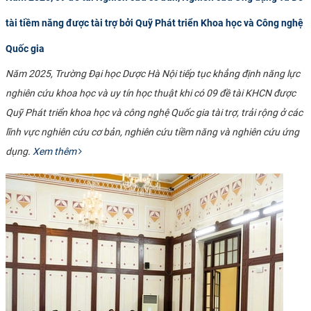
tài tiềm năng được tài trợ bởi Quỹ Phát triển Khoa học và Công nghệ
Quốc gia
Năm 2025, Trường Đại học Dược Hà Nội tiếp tục khẳng định năng lực
nghiên cứu khoa học và uy tín học thuật khi có 09 đề tài KHCN được
Quỹ Phát triển khoa học và công nghệ Quốc gia tài trợ, trải rộng ở các
lĩnh vực nghiên cứu cơ bản, nghiên cứu tiềm năng và nghiên cứu ứng
dụng.
Xem thêm