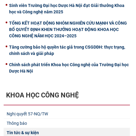
Sinh viên Trường Đại học Dược Hà Nội đạt Giải thưởng Khoa
học và Công nghệ năm 2025
TỔNG KẾT HOẠT ĐỘNG NHÓM NGHIÊN CỨU MẠNH VÀ CÔNG
BỐ QUYẾT ĐỊNH KHEN THƯỞNG HOẠT ĐỘNG KHOA HỌC
CÔNG NGHỆ NĂM HỌC 2024–2025
Tăng cường bảo hộ quyền tác giả trong CSGDĐH: thực trạng,
chính sách và giải pháp
Chính sách phát triển Khoa học Công nghệ của Trường Đại học
Dược Hà Nội
KHOA HỌC CÔNG NGHỆ
Nghị quyết 57-NQ/TW
Thông báo
Tin tức & sự kiện