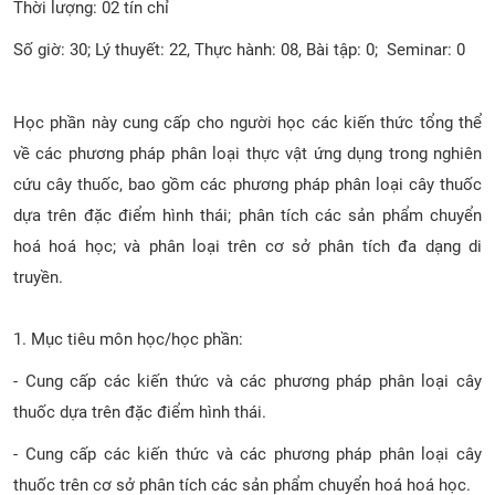
Thời lượng: 02 tín chỉ
CỰU NGƯỜI HỌC
Số giờ: 30; Lý thuyết: 22, Thực hành: 08, Bài tập: 0; Seminar: 0
Học phần này cung cấp cho người học các kiến thức tổng thể
về các phương pháp phân loại thực vật ứng dụng trong nghiên
cứu cây thuốc, bao gồm các phương pháp phân loại cây thuốc
dựa trên đặc điểm hình thái; phân tích các sản phẩm chuyển
hoá hoá học; và phân loại trên cơ sở phân tích đa dạng di
truyền.
1.
Mục tiêu môn học/học phần:
- Cung cấp các kiến thức và các phương pháp phân loại cây
thuốc dựa trên đặc điểm hình thái.
- Cung cấp các kiến thức và các phương pháp phân loại cây
thuốc trên cơ sở phân tích các sản phẩm chuyển hoá hoá học.