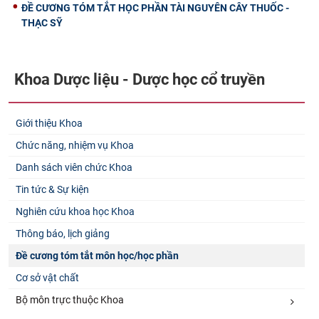
ĐỀ CƯƠNG TÓM TẮT HỌC PHẦN TÀI NGUYÊN CÂY THUỐC -
THẠC SỸ
Khoa Dược liệu - Dược học cổ truyền
Giới thiệu Khoa
Chức năng, nhiệm vụ Khoa
Danh sách viên chức Khoa
Tin tức & Sự kiện
Nghiên cứu khoa học Khoa
Thông báo, lịch giảng
Đề cương tóm tắt môn học/học phần
Cơ sở vật chất
Bộ môn trực thuộc Khoa