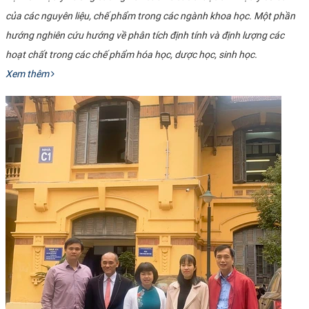
của các nguyên liệu, chế phẩm trong các ngành khoa học. Một phần
hướng nghiên cứu hướng về phân tích định tính và định lượng các
hoạt chất trong các chế phẩm hóa học, dược học, sinh học.
Xem thêm