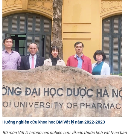
Hướng nghiên cứu khoa học BM Vật lý năm 2022-2023
Bộ môn Vật lý hướng các nghiên cứu về các thuộc tính vật lý cơ bản