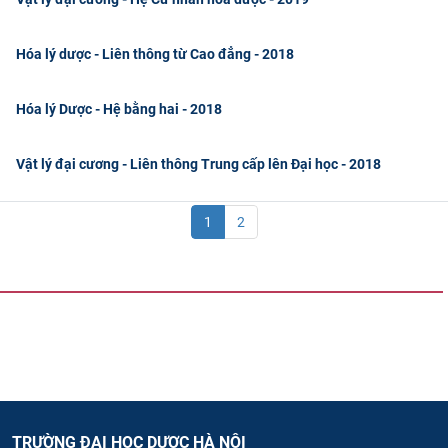
Hóa lý dược - Liên thông từ Cao đẳng - 2018
Hóa lý Dược - Hệ bằng hai - 2018
Vật lý đại cương - Liên thông Trung cấp lên Đại học - 2018
1
2
TRƯỜNG ĐẠI HỌC DƯỢC HÀ NỘI