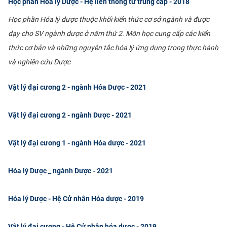
Học phần Hóa lý Dược - Hệ liên thông từ trung cấp - 2018
Học phần Hóa lý dược thuộc khối kiến thức cơ sở ngành và được
dạy cho SV ngành dược ở năm thứ 2. Môn học cung cấp các kiến
thức cơ bản và những nguyên tắc hóa lý ứng dụng trong thực hành
và nghiên cứu Dược
Vật lý đại cương 2 - ngành Hóa Dược - 2021
Vật lý đại cương 2 - ngành Dược - 2021
Vật lý đại cương 1 - ngành Hóa dược - 2021
Hóa lý Dược _ ngành Dược - 2021
Hóa lý Dược - Hệ Cử nhân Hóa dược - 2019
Vật lý đại cương - Hệ Cử nhân hóa dược - 2019