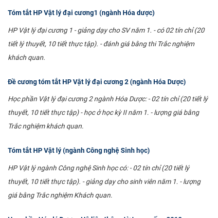
Tóm tắt HP Vật lý đại cương1 (ngành Hóa dược)
HP Vật lý đại cương 1 - giảng dạy cho SV năm 1. - có 02 tín chỉ (20
tiết lý thuyết, 10 tiết thực tập). - đánh giá bằng thi Trắc nghiệm
khách quan.
Đề cương tóm tắt HP Vật lý đại cương 2 (ngành Hóa Dược)
Học phần Vật lý đại cương 2 ngành Hóa Dược: - 02 tín chỉ (20 tiết lý
thuyết, 10 tiết thực tập) - học ở học kỳ II năm 1. - lượng giá bằng
Trắc nghiệm khách quan.
Tóm tắt HP Vật lý (ngành Công nghệ Sinh học)
HP Vật lý ngành Công nghệ Sinh học có: - 02 tín chỉ (20 tiết lý
thuyết, 10 tiết thực tập). - giảng dạy cho sinh viên năm 1. - lượng
giá bằng Trắc nghiệm Khách quan.