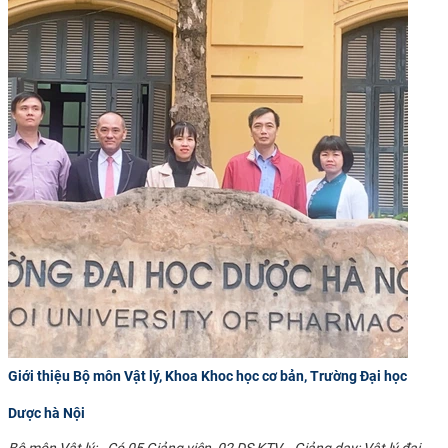
Giới thiệu Bộ môn Vật lý, Khoa Khoc học cơ bản, Trường Đại học
Dược hà Nội