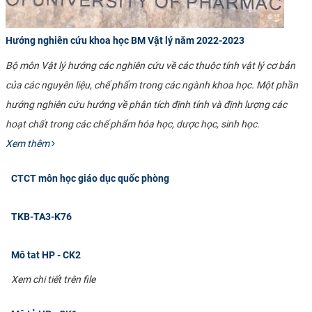
Hướng nghiên cứu khoa học BM Vật lý năm 2022-2023
Bộ môn Vật lý hướng các nghiên cứu về các thuộc tính vật lý cơ bản
của các nguyên liệu, chế phẩm trong các ngành khoa học. Một phần
hướng nghiên cứu hướng về phân tích định tính và định lượng các
hoạt chất trong các chế phẩm hóa học, dược học, sinh học.
Xem thêm
CTCT môn học giáo dục quốc phòng
TKB-TA3-K76
Mô tat HP - CK2
Xem chi tiết trên file