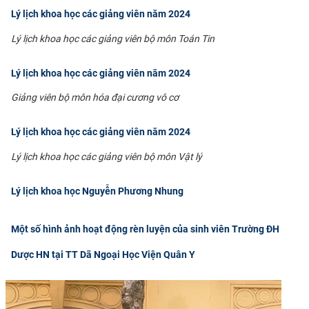
Lý lịch khoa học các giảng viên năm 2024
CỰU NGƯỜI HỌC
Lý lịch khoa học các giảng viên bộ môn Toán Tin
Lý lịch khoa học các giảng viên năm 2024
Giảng viên bộ môn hóa đại cương vô cơ
Lý lịch khoa học các giảng viên năm 2024
Lý lịch khoa học các giảng viên bộ môn Vật lý
Lý lịch khoa học Nguyễn Phương Nhung
Một số hình ảnh hoạt động rèn luyện của sinh viên Trường ĐH
Dược HN tại TT Dã Ngoại Học Viện Quân Y