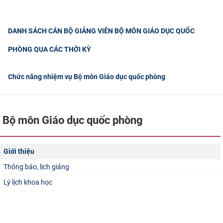
DANH SÁCH CÁN BỘ GIẢNG VIÊN BỘ MÔN GIÁO DỤC QUỐC
PHÒNG QUA CÁC THỜI KỲ
Chức năng nhiệm vụ Bộ môn Giáo dục quốc phòng
Bộ môn Giáo dục quốc phòng
Giới thiệu
Thông báo, lịch giảng
Lý lịch khoa học