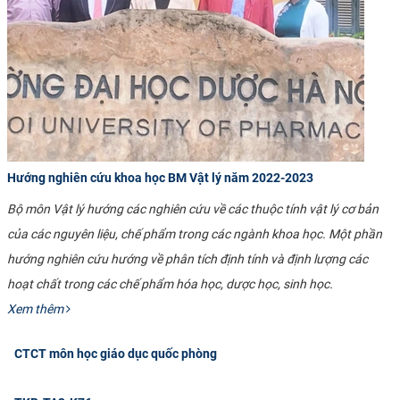
Hướng nghiên cứu khoa học BM Vật lý năm 2022-2023
Bộ môn Vật lý hướng các nghiên cứu về các thuộc tính vật lý cơ bản
của các nguyên liệu, chế phẩm trong các ngành khoa học. Một phần
hướng nghiên cứu hướng về phân tích định tính và định lượng các
hoạt chất trong các chế phẩm hóa học, dược học, sinh học.
Xem thêm
CTCT môn học giáo dục quốc phòng