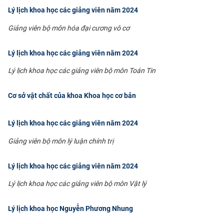
Lý lịch khoa học các giảng viên năm 2024
CỰU NGƯỜI HỌC
Giảng viên bộ môn hóa đại cương vô cơ
Lý lịch khoa học các giảng viên năm 2024
Lý lịch khoa học các giảng viên bộ môn Toán Tin
Cơ sở vật chất của khoa Khoa học cơ bản
Lý lịch khoa học các giảng viên năm 2024
Giảng viên bộ môn lý luận chính trị
Lý lịch khoa học các giảng viên năm 2024
Lý lịch khoa học các giảng viên bộ môn Vật lý
Lý lịch khoa học Nguyễn Phương Nhung