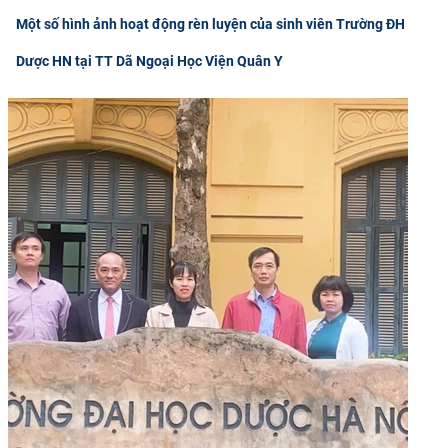
Một số hình ảnh hoạt động rèn luyện của sinh viên Trường ĐH
Dược HN tại TT Dã Ngoại Học Viện Quân Y