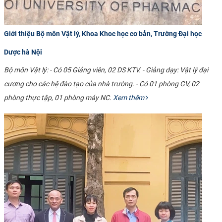
Giới thiệu Bộ môn Vật lý, Khoa Khoc học cơ bản, Trường Đại học
Dược hà Nội
Bộ môn Vật lý: - Có 05 Giảng viên, 02 DS KTV. - Giảng dạy: Vật lý đại
cương cho các hệ đào tạo của nhà trường. - Có 01 phòng GV, 02
phòng thực tập, 01 phòng máy NC.
Xem thêm