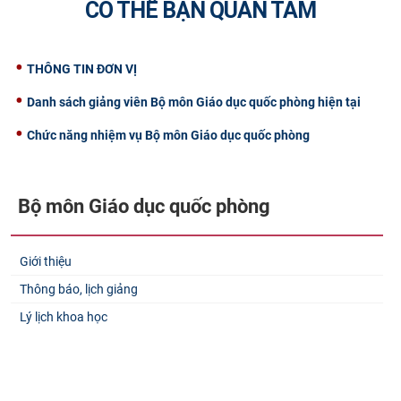
CÓ THỂ BẠN QUAN TÂM
THÔNG TIN ĐƠN VỊ
Danh sách giảng viên Bộ môn Giáo dục quốc phòng hiện tại
Chức năng nhiệm vụ Bộ môn Giáo dục quốc phòng
Bộ môn Giáo dục quốc phòng
Giới thiệu
Thông báo, lịch giảng
Lý lịch khoa học