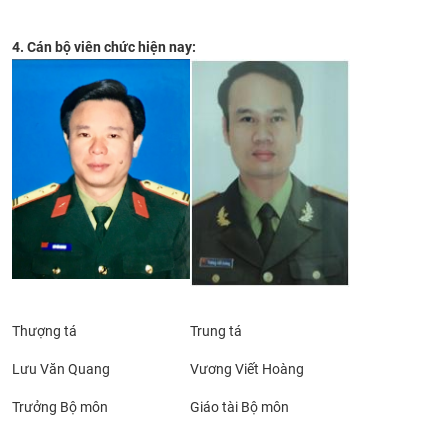
4. Cán bộ viên chức hiện nay:
Thượng tá
Trung tá
Lưu Văn Quang
Vương Viết Hoàng
Trưởng Bộ môn
Giáo tài Bộ môn