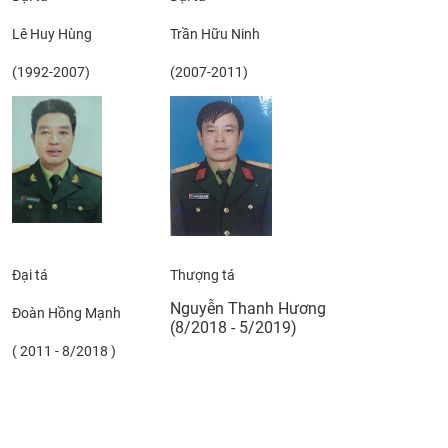
Lê Huy Hùng
Trần Hữu Ninh
(1992-2007)
(2007-2011)
Đại tá
​Thượng tá
Nguyễn Thanh Hương
Đoàn Hồng Mạnh
(8/2018 - 5/2019)
( 2011 - 8/2018 )​