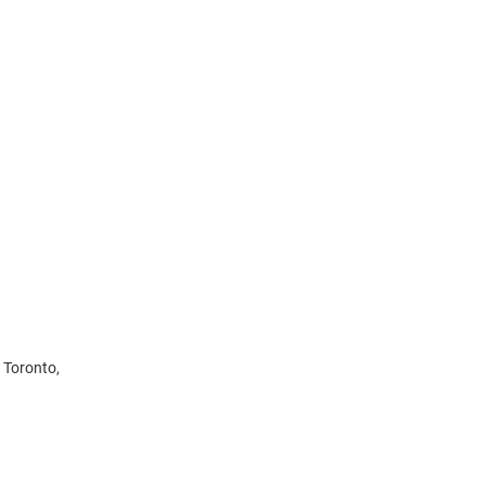
 Toronto,