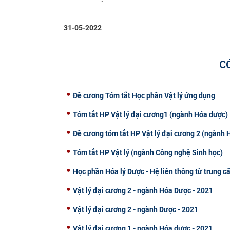
31-05-2022
C
Đề cương Tóm tắt Học phần Vật lý ứng dụng
Tóm tắt HP Vật lý đại cương1 (ngành Hóa dược)
Đề cương tóm tắt HP Vật lý đại cương 2 (ngành
Tóm tắt HP Vật lý (ngành Công nghệ Sinh học)
Học phần Hóa lý Dược - Hệ liên thông từ trung c
Vật lý đại cương 2 - ngành Hóa Dược - 2021
Vật lý đại cương 2 - ngành Dược - 2021
Vật lý đại cương 1 - ngành Hóa dược - 2021