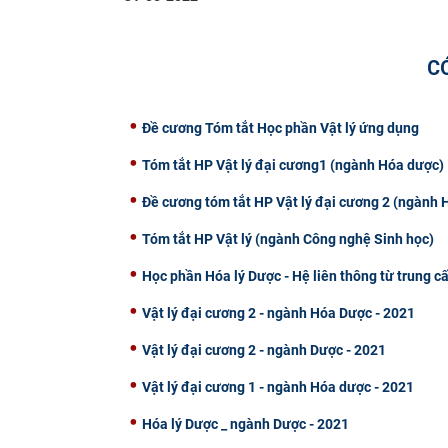
C
Đề cương Tóm tắt Học phần Vật lý ứng dụng
Tóm tắt HP Vật lý đại cương1 (ngành Hóa dược)
Đề cương tóm tắt HP Vật lý đại cương 2 (ngành
Tóm tắt HP Vật lý (ngành Công nghệ Sinh học)
Học phần Hóa lý Dược - Hệ liên thông từ trung c
Vật lý đại cương 2 - ngành Hóa Dược - 2021
Vật lý đại cương 2 - ngành Dược - 2021
Vật lý đại cương 1 - ngành Hóa dược - 2021
Hóa lý Dược _ ngành Dược - 2021