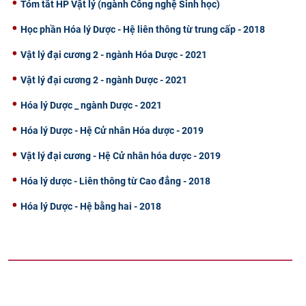
Tóm tắt HP Vật lý (ngành Công nghệ Sinh học)
Học phần Hóa lý Dược - Hệ liên thông từ trung cấp - 2018
Vật lý đại cương 2 - ngành Hóa Dược - 2021
Vật lý đại cương 2 - ngành Dược - 2021
Hóa lý Dược _ ngành Dược - 2021
Hóa lý Dược - Hệ Cử nhân Hóa dược - 2019
Vật lý đại cương - Hệ Cử nhân hóa dược - 2019
Hóa lý dược - Liên thông từ Cao đẳng - 2018
Hóa lý Dược - Hệ bằng hai - 2018