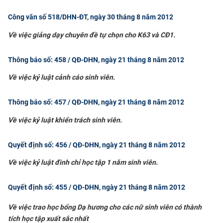
Công văn số 518/DHN-ĐT, ngày 30 tháng 8 năm 2012
​Về việc giảng dạy chuyên đề tự chọn cho K63 và CĐ1.
Thông báo số: 458 / QĐ-DHN, ngày 21 tháng 8 năm 2012
​Về việc kỷ luật cảnh cáo sinh viên.
Thông báo số: 457 / QĐ-DHN, ngày 21 tháng 8 năm 2012
​Về việc kỷ luật khiển trách sinh viên.
Quyết định số: 456 / QĐ-DHN, ngày 21 tháng 8 năm 2012
Về việc kỷ luật đình chỉ học tập 1 năm sinh viên.​
Quyết định số: 455 / QĐ-DHN, ngày 21 tháng 8 năm 2012
Về việc trao học bổng Dạ hương cho các nữ sinh viên
có thành
tích học tập xuất sắc nhất