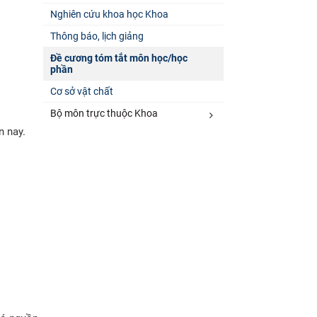
Nghiên cứu khoa học Khoa
Thông báo, lịch giảng
Đề cương tóm tắt môn học/học
phần
Cơ sở vật chất
Bộ môn trực thuộc Khoa
n nay.