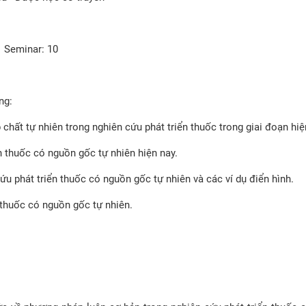
0; Seminar: 10
ng:
 chất tự nhiên trong nghiên cứu phát triển thuốc trong giai đoạn hiệ
n thuốc có nguồn gốc tự nhiên hiện nay.
u phát triển thuốc có nguồn gốc tự nhiên và các ví dụ điển hình.
 thuốc có nguồn gốc tự nhiên.