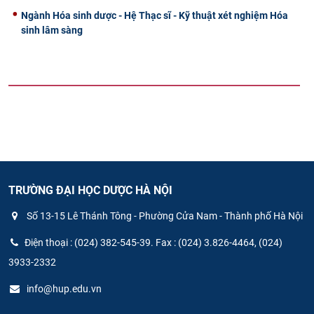
Ngành Hóa sinh dược - Hệ Thạc sĩ - Kỹ thuật xét nghiệm Hóa
sinh lâm sàng
TRƯỜNG ĐẠI HỌC DƯỢC HÀ NỘI
Số 13-15 Lê Thánh Tông - Phường Cửa Nam - Thành phố Hà Nội
Điện thoại : (024) 382-545-39. Fax : (024) 3.826-4464, (024)
3933-2332
info@hup.edu.vn