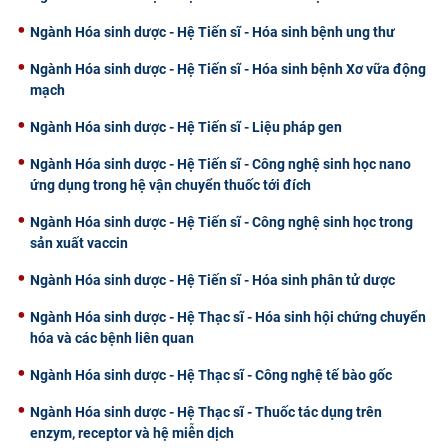
Ngành Hóa sinh dược - Hệ Tiến sĩ - Hóa sinh bệnh ung thư
Ngành Hóa sinh dược - Hệ Tiến sĩ - Hóa sinh bệnh Xơ vữa động
mạch
Ngành Hóa sinh dược - Hệ Tiến sĩ - Liệu pháp gen
Ngành Hóa sinh dược - Hệ Tiến sĩ - Công nghệ sinh học nano
ứng dụng trong hệ vận chuyển thuốc tới đích
Ngành Hóa sinh dược - Hệ Tiến sĩ - Công nghệ sinh học trong
sản xuất vaccin
Ngành Hóa sinh dược - Hệ Tiến sĩ - Hóa sinh phân tử dược
Ngành Hóa sinh dược - Hệ Thạc sĩ - Hóa sinh hội chứng chuyển
hóa và các bệnh liên quan
Ngành Hóa sinh dược - Hệ Thạc sĩ - Công nghệ tế bào gốc
Ngành Hóa sinh dược - Hệ Thạc sĩ - Thuốc tác dụng trên
enzym, receptor và hệ miễn dịch