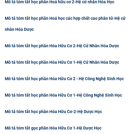
Mô tả tóm tắt học phần Hoá hữu cơ 2-Hệ cử nhân Hóa Học
Mô tả tóm tắt học phần Hoá học các hợp chất cao phân tử-Hệ cử
nhân Hóa Dược
Mô tả tóm tắt học phần Hóa Hữu Cơ 2-Hệ Cử Nhân Hóa Dược
Mô tả tóm tắt học phần Hóa Hữu Cơ 1-Hệ Cử Nhân Hóa Dược
Mô tả tóm tắt học phần Hóa Hữu Cơ 2 - Hệ Công Nghệ Sinh Học
Mô tả tóm tắt học phần Hóa Hữu Cơ 1-Hệ Công Nghệ Sinh Học
Mô tả tóm tắt học phần Hóa Hữu Cơ-2-Hệ Dược Học
Mô tả tóm tắt gọc phần Hóa Hữu Cơ 1-Hệ Dược Học