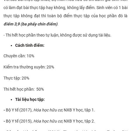
có làm đạt bài thực tập hay không, không lấy điểm. Sinh viên có 1 bài
thực tập không đạt thì toàn bộ điểm thực tập của học phần đó là
điểm 3,9 (ba phẩy chín điểm)
.
- Thi hết học phần theo tự luận, không được sử dụng tài liệu.
Cách tính điểm:
Chuyên cần: 10%
Kiểm tra thường xuyên: 20%
Thực tập: 20%
Thi hết học phần: 50%
Tài liệu học tập:
-
Bộ Y tế (2017),
Hóa học hữu cơ
, NXB Y học, tập 1.
-
Bộ Y tế (2015),
Hóa học hữu cơ
, NXB Y học, tập 2.