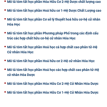
Mô tả tóm tắt học phần Hóa Hữu Cơ 2-Hệ Dược chất lượng cao
Mô tả tóm tắt học phần Hoá hữu cơ 1-Hệ Dược Chất Lượng cao
Mô tả tóm tắt học phần Cơ sở lý thuyết hoá hữu cơ-hệ cử nhân
Hóa Học
Mô tả tóm tắt học phần Phương pháp Phổ trong các định cấu
trúc các hợp chất hữu cơ-hệ cử nhân Hóa Học
Mô tả tóm tắt học phần Hoá học cá hợp chất cao phân tử-Hệ
Cử nhân Hóa Học
Mô tả tóm tắt học phần Hoá hữu cơ 2-Hệ cử nhân Hóa Học
Mô tả tóm tắt học phần Hoá học các hợp chất cao phân tử-Hệ
cử nhân Hóa Dược
Mô tả tóm tắt học phần Hóa Hữu Cơ 2-Hệ Cử Nhân Hóa Dược
Mô tả tóm tắt học phần Hóa Hữu Cơ 1-Hệ Cử Nhân Hóa Dược