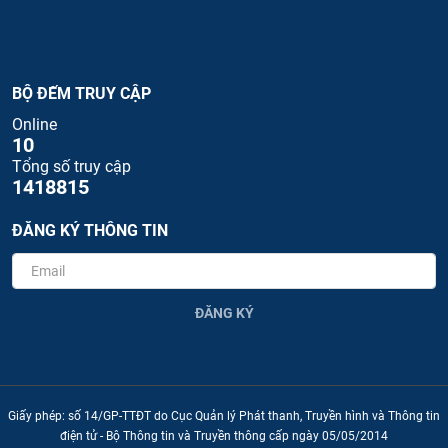
BỘ ĐẾM TRUY CẬP
Online
10
Tổng số truy cập
1418815
ĐĂNG KÝ THÔNG TIN
ĐĂNG KÝ
Giấy phép: số 14/GP-TTĐT do Cục Quản lý Phát thanh, Truyền hình và Thông tin
điện tử - Bộ Thông tin và Truyền thông cấp ngày 05/05/2014