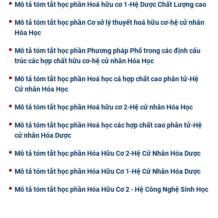
Mô tả tóm tắt học phần Hoá hữu cơ 1-Hệ Dược Chất Lượng cao
Mô tả tóm tắt học phần Cơ sở lý thuyết hoá hữu cơ-hệ cử nhân
Hóa Học
Mô tả tóm tắt học phần Phương pháp Phổ trong các định cấu
trúc các hợp chất hữu cơ-hệ cử nhân Hóa Học
Mô tả tóm tắt học phần Hoá học cá hợp chất cao phân tử-Hệ
Cử nhân Hóa Học
Mô tả tóm tắt học phần Hoá hữu cơ 2-Hệ cử nhân Hóa Học
Mô tả tóm tắt học phần Hoá học các hợp chất cao phân tử-Hệ
cử nhân Hóa Dược
Mô tả tóm tắt học phần Hóa Hữu Cơ 2-Hệ Cử Nhân Hóa Dược
Mô tả tóm tắt học phần Hóa Hữu Cơ 1-Hệ Cử Nhân Hóa Dược
Mô tả tóm tắt học phần Hóa Hữu Cơ 2 - Hệ Công Nghệ Sinh Học