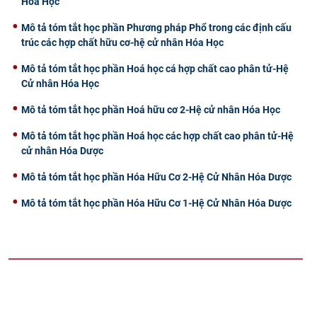
Hóa Học
Mô tả tóm tắt học phần Phương pháp Phổ trong các định cấu
trúc các hợp chất hữu cơ-hệ cử nhân Hóa Học
Mô tả tóm tắt học phần Hoá học cá hợp chất cao phân tử-Hệ
Cử nhân Hóa Học
Mô tả tóm tắt học phần Hoá hữu cơ 2-Hệ cử nhân Hóa Học
Mô tả tóm tắt học phần Hoá học các hợp chất cao phân tử-Hệ
cử nhân Hóa Dược
Mô tả tóm tắt học phần Hóa Hữu Cơ 2-Hệ Cử Nhân Hóa Dược
Mô tả tóm tắt học phần Hóa Hữu Cơ 1-Hệ Cử Nhân Hóa Dược