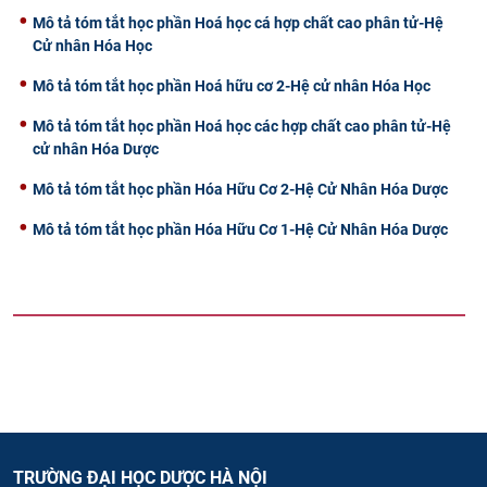
Mô tả tóm tắt học phần Hoá học cá hợp chất cao phân tử-Hệ
Cử nhân Hóa Học
Mô tả tóm tắt học phần Hoá hữu cơ 2-Hệ cử nhân Hóa Học
Mô tả tóm tắt học phần Hoá học các hợp chất cao phân tử-Hệ
cử nhân Hóa Dược
Mô tả tóm tắt học phần Hóa Hữu Cơ 2-Hệ Cử Nhân Hóa Dược
Mô tả tóm tắt học phần Hóa Hữu Cơ 1-Hệ Cử Nhân Hóa Dược
TRƯỜNG ĐẠI HỌC DƯỢC HÀ NỘI