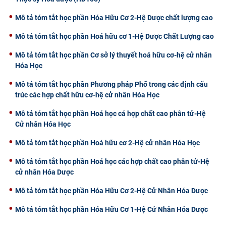
Mô tả tóm tắt học phần Hóa Hữu Cơ 2-Hệ Dược chất lượng cao
Mô tả tóm tắt học phần Hoá hữu cơ 1-Hệ Dược Chất Lượng cao
Mô tả tóm tắt học phần Cơ sở lý thuyết hoá hữu cơ-hệ cử nhân
Hóa Học
Mô tả tóm tắt học phần Phương pháp Phổ trong các định cấu
trúc các hợp chất hữu cơ-hệ cử nhân Hóa Học
Mô tả tóm tắt học phần Hoá học cá hợp chất cao phân tử-Hệ
Cử nhân Hóa Học
Mô tả tóm tắt học phần Hoá hữu cơ 2-Hệ cử nhân Hóa Học
Mô tả tóm tắt học phần Hoá học các hợp chất cao phân tử-Hệ
cử nhân Hóa Dược
Mô tả tóm tắt học phần Hóa Hữu Cơ 2-Hệ Cử Nhân Hóa Dược
Mô tả tóm tắt học phần Hóa Hữu Cơ 1-Hệ Cử Nhân Hóa Dược