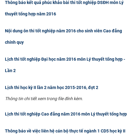
Thông báo kết quả phúc khảo bài thi tốt nghiệp DSĐH môn Lý
thuyết tổng hợp năm 2016
Nội dung ôn thi tốt nghiệp năm 2016 cho sinh viên Cao đẳng
chính quy
Lịch thi tốt nghiệp Đại học năm 2016 môn Lý thuyết tổng hợp -
Lần 2
Lịch thi học kỳ II lần 2 năm học 2015-2016, đợt 2
Thông tin chi tiết xem trong file đính kèm.​
Lịch thi tốt nghiệp Cao đẳng năm 2016 môn Lý thuyết tổng hợp
Thông báo về việc liên hệ cán bộ thực tế ngành 1 CD5 học kỳ II