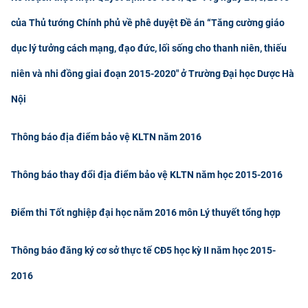
của Thủ tướng Chính phủ về phê duyệt Đề án “Tăng cường giáo
dục lý tưởng cách mạng, đạo đức, lối sống cho thanh niên, thiếu
niên và nhi đồng giai đoạn 2015-2020" ở Trường Đại học Dược Hà
Nội
Thông báo địa điểm bảo vệ KLTN năm 2016
Thông báo thay đổi địa điểm bảo vệ KLTN năm học 2015-2016
Điểm thi Tốt nghiệp đại học năm 2016 môn Lý thuyết tổng hợp
Thông báo đăng ký cơ sở thực tế CĐ5 học kỳ II năm học 2015-
2016