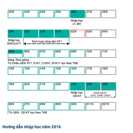
CỰU NGƯỜI HỌC
Hướng dẫn nhập học năm 2016