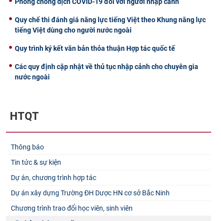
Phòng chống dịch COVID-19 đối với người nhập cảnh
Quy chế thi đánh giá năng lực tiếng Việt theo Khung năng lực
tiếng Việt dùng cho người nước ngoài
Quy trình ký kết văn bản thỏa thuận Hợp tác quốc tế
Các quy định cập nhật về thủ tục nhập cảnh cho chuyên gia
nước ngoài
HTQT
Thông báo
Tin tức & sự kiện
Dự án, chương trình hợp tác
Dự án xây dựng Trường ĐH Dược HN cơ sở Bắc Ninh
Chương trình trao đổi học viên, sinh viên