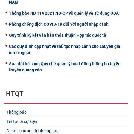
NAM
Thông báo NĐ 114 2021 NĐ-CP về quản lý và sử dụng ODA
Phòng chống dịch COVID-19 đối với người nhập cảnh
Quy trình ký kết văn bản thỏa thuận Hợp tác quốc tế
Các quy định cập nhật về thủ tục nhập cảnh cho chuyên gia
nước ngoài
Sửa đổi bổ sung Quy chế quản lý hoạt động thông tin tuyên
truyền quảng cáo
HTQT
Thông báo
Tin tức & sự kiện
Dự án, chương trình hợp tác