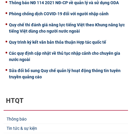
Thông báo NĐ 114 2021 NĐ-CP về quản lý và sử dụng ODA
Phòng chống dịch COVID-19 đối với người nhập cảnh
Quy chế thi đánh giá năng lực tiếng Việt theo Khung năng lực
tiếng Việt dùng cho người nước ngoài
Quy trình ký kết văn bản thỏa thuận Hợp tác quốc tế
Các quy định cập nhật về thủ tục nhập cảnh cho chuyên gia
nước ngoài
Sửa đổi bổ sung Quy chế quản lý hoạt động thông tin tuyên
truyền quảng cáo
HTQT
Thông báo
Tin tức & sự kiện