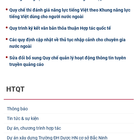
Quy chế thi đánh giá năng lực tiếng Việt theo Khung năng lực
tiếng Việt dùng cho người nước ngoài
Quy trình ký kết văn bản thỏa thuận Hợp tác quốc tế
Các quy định cập nhật về thủ tục nhập cảnh cho chuyên gia
nước ngoài
Sửa đổi bổ sung Quy chế quản lý hoạt động thông tin tuyên
truyền quảng cáo
HTQT
Thông báo
Tin tức & sự kiện
Dự án, chương trình hợp tác
Dự án xây dựng Trường ĐH Dược HN cơ sở Bắc Ninh